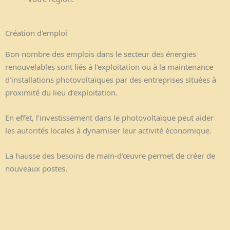
Création d'emploi
Bon nombre des emplois dans le secteur des énergies
renouvelables sont liés à l’exploitation ou à la maintenance
d’installations photovoltaïques par des entreprises situées à
proximité du lieu d’exploitation.
En effet, l’investissement dans le photovoltaïque peut aider
les autorités locales à dynamiser leur activité économique.
La hausse des besoins de main-d’œuvre permet de créer de
nouveaux postes.