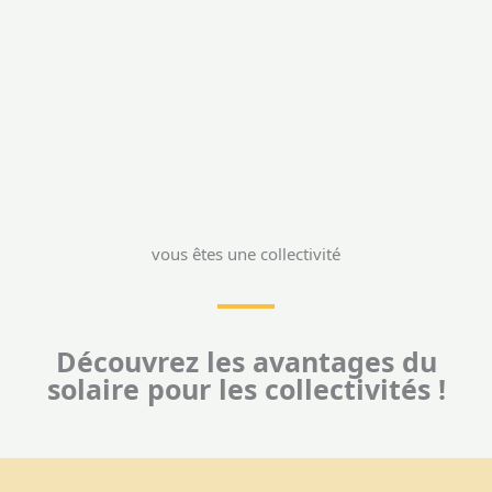
vous êtes une collectivité
Découvrez les avantages du
solaire pour les collectivités !