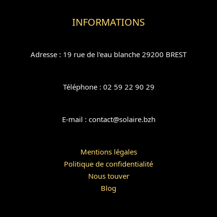
INFORMATIONS
Adresse : 19 rue de l'eau blanche 29200 BREST
Téléphone : 02 59 22 90 29
E-mail : contact@solaire.bzh
Mentions légales
Politique de confidentialité
Nous touver
Blog