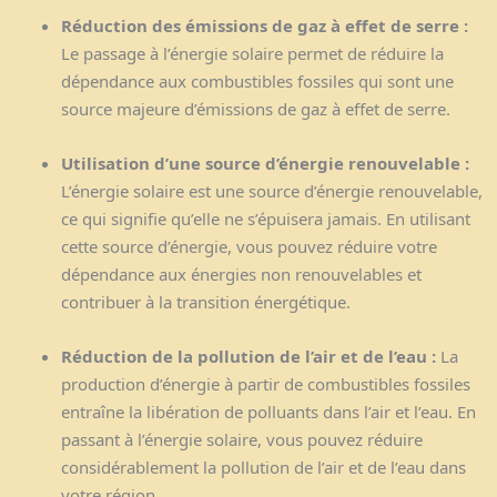
Réduction des émissions de gaz à effet de serre :
Le passage à l’énergie solaire permet de réduire la
dépendance aux combustibles fossiles qui sont une
source majeure d’émissions de gaz à effet de serre.
Utilisation d’une source d’énergie renouvelable :
L’énergie solaire est une source d’énergie renouvelable,
ce qui signifie qu’elle ne s’épuisera jamais. En utilisant
cette source d’énergie, vous pouvez réduire votre
dépendance aux énergies non renouvelables et
contribuer à la transition énergétique.
Réduction de la pollution de l’air et de l’eau :
La
production d’énergie à partir de combustibles fossiles
entraîne la libération de polluants dans l’air et l’eau. En
passant à l’énergie solaire, vous pouvez réduire
considérablement la pollution de l’air et de l’eau dans
votre région.