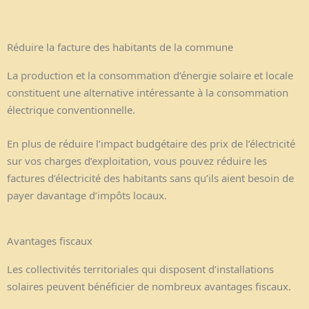
Réduire la facture des habitants de la commune
La production et la consommation d’énergie solaire et locale
constituent une alternative intéressante à la consommation
électrique conventionnelle.
En plus de réduire l’impact budgétaire des prix de l’électricité
sur vos charges d’exploitation, vous pouvez réduire les
factures d’électricité des habitants sans qu’ils aient besoin de
payer davantage d’impôts locaux.
Avantages fiscaux
Les collectivités territoriales qui disposent d’installations
solaires peuvent bénéficier de nombreux avantages fiscaux.