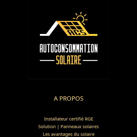
A PROPOS
Installateur certifié RGE
Solution | Panneaux solaires
Les avantages du solaire