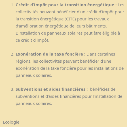
Crédit d’impôt pour la transition énergétique :
Les
collectivités peuvent bénéficier d’un crédit d’impôt pour
la transition énergétique (CITE) pour les travaux
d’amélioration énergétique de leurs bâtiments.
L’installation de panneaux solaires peut être éligible à
ce crédit d’impôt.
Exonération de la taxe foncière :
Dans certaines
régions, les collectivités peuvent bénéficier d’une
exonération de la taxe foncière pour les installations de
panneaux solaires.
Subventions et aides financières :
bénéficiez de
subventions et d’aides financières pour l’installation de
panneaux solaires.
Ecologie