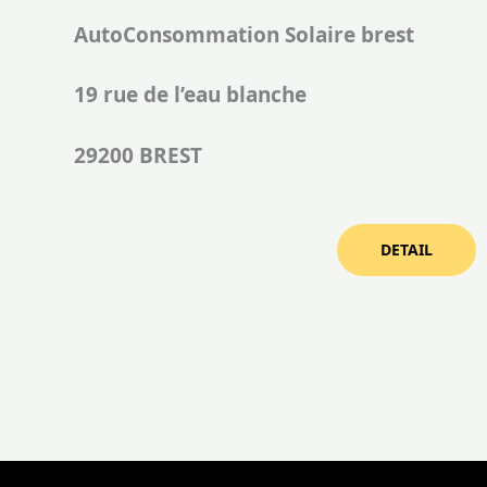
AutoConsommation Solaire brest
19 rue de l’eau blanche
29200 BREST
DETAIL