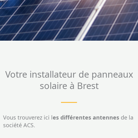
Votre installateur de panneaux
solaire à Brest
Vous trouverez ici l
es différentes antennes
de la
société ACS.