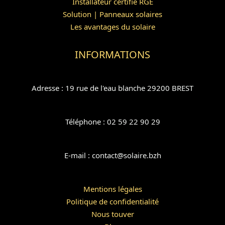
Installateur certifié RGE
Solution | Panneaux solaires
Les avantages du solaire
INFORMATIONS
Adresse : 19 rue de l'eau blanche 29200 BREST
Téléphone : 02 59 22 90 29
E-mail : contact@solaire.bzh
Mentions légales
Politique de confidentialité
Nous touver