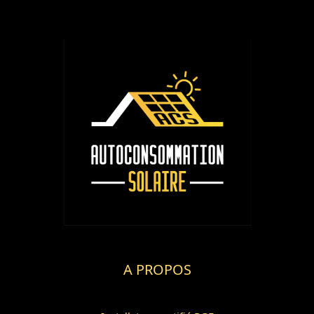
A PROPOS