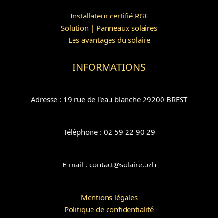
Installateur certifié RGE
Solution | Panneaux solaires
Les avantages du solaire
INFORMATIONS
Adresse : 19 rue de l'eau blanche 29200 BREST
Téléphone : 02 59 22 90 29
E-mail : contact@solaire.bzh
Mentions légales
Politique de confidentialité