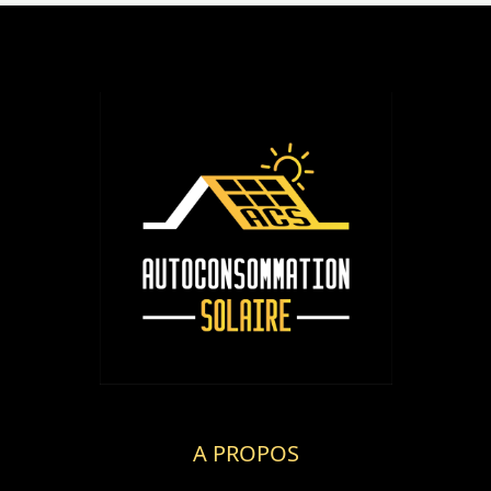
A PROPOS