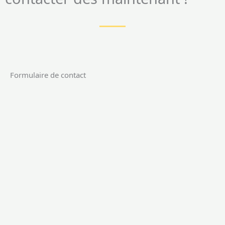
Formulaire de contact