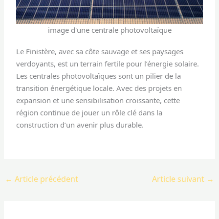
image d'une centrale photovoltaïque
Le Finistère, avec sa côte sauvage et ses paysages
verdoyants, est un terrain fertile pour l’énergie solaire.
Les centrales photovoltaïques sont un pilier de la
transition énergétique locale. Avec des projets en
expansion et une sensibilisation croissante, cette
région continue de jouer un rôle clé dans la
construction d’un avenir plus durable.
←
Article précédent
Article suivant
→