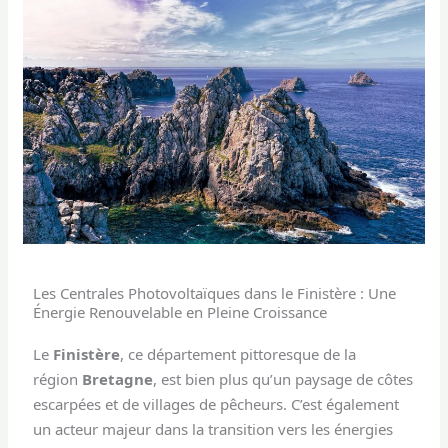
Les Centrales Photovoltaïques dans le Finistère : Une
Énergie Renouvelable en Pleine Croissance
Le
Finistère
, ce département pittoresque de la
région
Bretagne
, est bien plus qu’un paysage de côtes
escarpées et de villages de pêcheurs. C’est également
un acteur majeur dans la transition vers les énergies