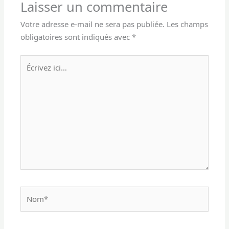
Laisser un commentaire
Votre adresse e-mail ne sera pas publiée.
Les champs
obligatoires sont indiqués avec
*
Écrivez
ici…
Nom*