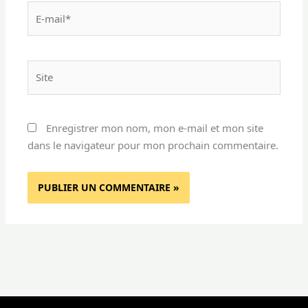
E-
mail*
Site
Enregistrer mon nom, mon e-mail et mon site
dans le navigateur pour mon prochain commentaire.