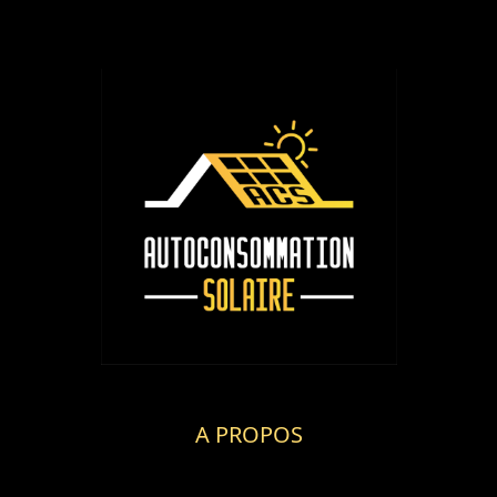
A PROPOS