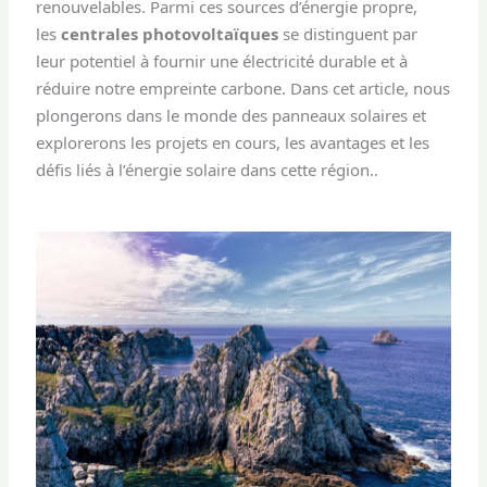
renouvelables. Parmi ces sources d’énergie propre,
les
centrales photovoltaïques
se distinguent par
leur potentiel à fournir une électricité durable et à
réduire notre empreinte carbone. Dans cet article, nous
plongerons dans le monde des panneaux solaires et
explorerons les projets en cours, les avantages et les
défis liés à l’énergie solaire dans cette région..