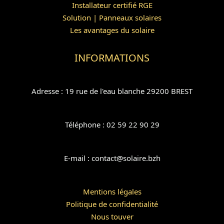
Installateur certifié RGE
Solution | Panneaux solaires
Les avantages du solaire
INFORMATIONS
Adresse : 19 rue de l'eau blanche 29200 BREST
Téléphone : 02 59 22 90 29
E-mail : contact@solaire.bzh
Mentions légales
Politique de confidentialité
Nous touver