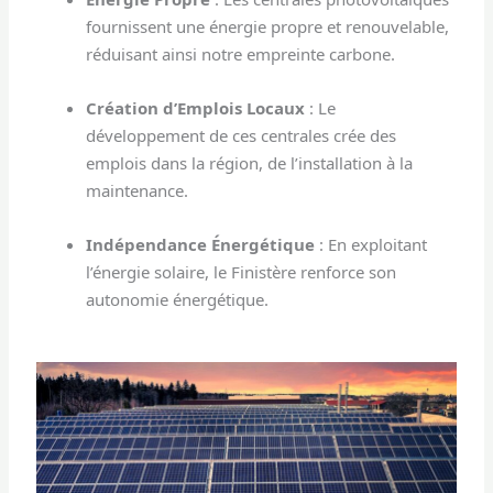
fournissent une énergie propre et renouvelable,
réduisant ainsi notre empreinte carbone.
Création d’Emplois Locaux
: Le
développement de ces centrales crée des
emplois dans la région, de l’installation à la
maintenance.
Indépendance Énergétique
: En exploitant
l’énergie solaire, le Finistère renforce son
autonomie énergétique.