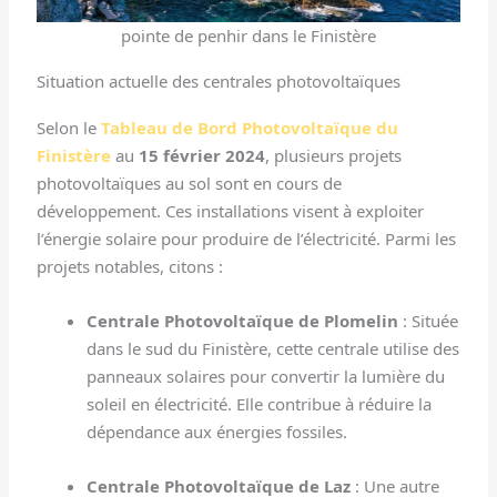
pointe de penhir dans le Finistère
Situation actuelle des centrales photovoltaïques
Selon le
Tableau de Bord Photovoltaïque du
Finistère
au
15 février 2024
, plusieurs projets
photovoltaïques au sol sont en cours de
développement. Ces installations visent à exploiter
l’énergie solaire pour produire de l’électricité. Parmi les
projets notables, citons :
Centrale Photovoltaïque de Plomelin
: Située
dans le sud du Finistère, cette centrale utilise des
panneaux solaires pour convertir la lumière du
soleil en électricité. Elle contribue à réduire la
dépendance aux énergies fossiles.
Centrale Photovoltaïque de Laz
: Une autre