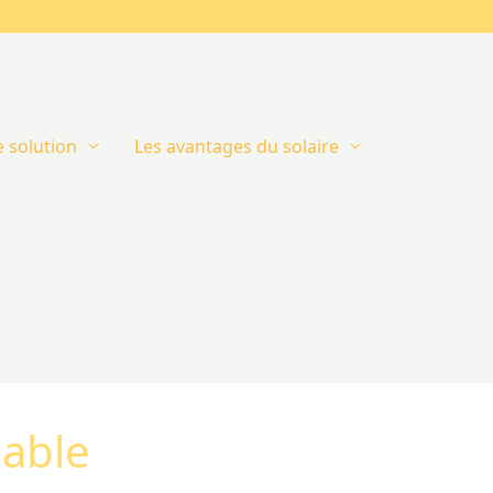
 solution
Les avantages du solaire
able