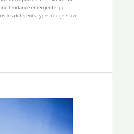
t une tendance émergente qui
s les différents types d’objets avec