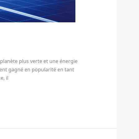
planète plus verte et une énergie
ment gagné en popularité en tant
, il