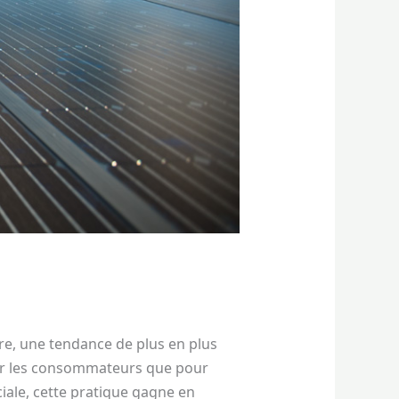
e, une tendance de plus en plus
our les consommateurs que pour
iale, cette pratique gagne en