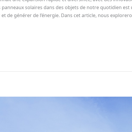
es panneaux solaires dans des objets de notre quotidien es
 de générer de l’énergie. Dans cet article, nous exploreron