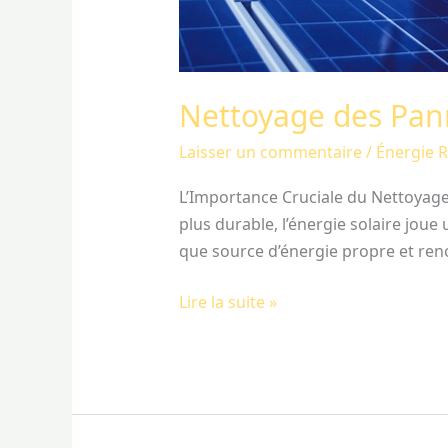
Nettoyage des Pan
Laisser un commentaire
/
Énergie 
L’Importance Cruciale du Nettoyage
plus durable, l’énergie solaire jou
que source d’énergie propre et renou
Lire la suite »